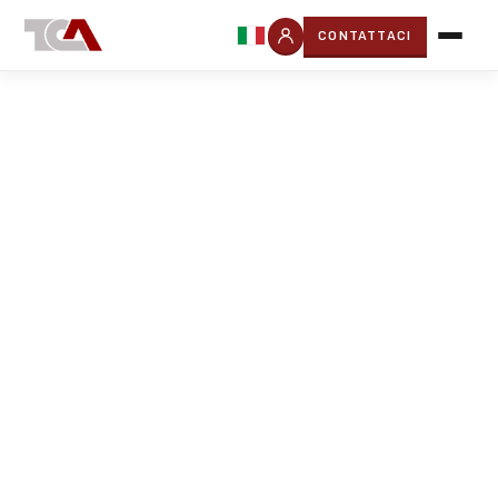
CONTATTACI