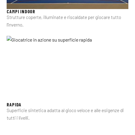
CAMPI INDOOR
Strutture coperte, illuminate e riscaldate per giocare tutto
l'inverno.
RAPIDA
Superficie sintetica adatta al gioco veloce e alle esigenze di
tutti i livelli.