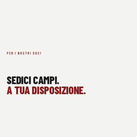
PER I NOSTRI SOCI
SEDICI CAMPI.
A TUA DISPOSIZIONE.