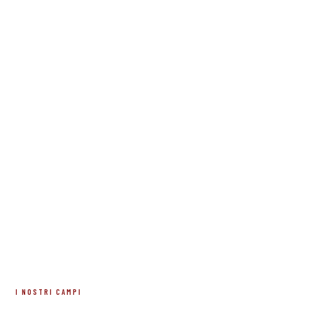
I NOSTRI CAMPI