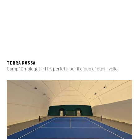
TERRA ROSSA
Campi Omologati FITP, perfetti per il gioco di ogni livello.