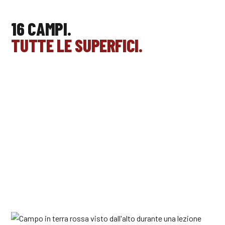
16 CAMPI.
TUTTE LE SUPERFICI.